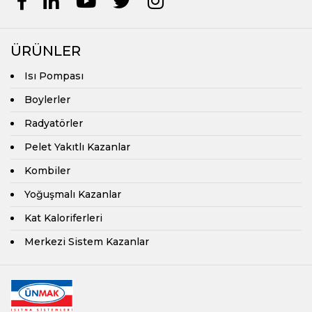
ÜRÜNLER
Isı Pompası
Boylerler
Radyatörler
Pelet Yakıtlı Kazanlar
Kombiler
Yoğuşmalı Kazanlar
Kat Kaloriferleri
Merkezi Sistem Kazanlar